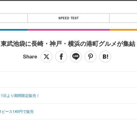
SPEED TEST
！東武池袋に長崎・神戸・横浜の港町グルメが集結
11日より期間限定販売！
ピース140円で販売