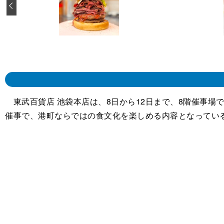
‹
東武百貨店 池袋本店は、8日から12日まで、8階催事場
催事で、港町ならではの食文化を楽しめる内容となってい