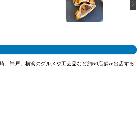
崎、神戸、横浜のグルメや工芸品など約50店舗が出店する