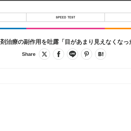
SPEED TEST
ん剤治療の副作用を吐露「目があまり見えなくなっ