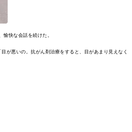
、愉快な会話を続けた。
「目が悪いの。抗がん剤治療をすると、目があまり見えなく