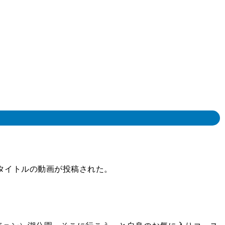
うタイトルの動画が投稿された。