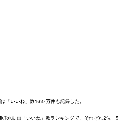
この動画は「いいね」数1637万件も記録した。
ikTok動画「いいね」数ランキングで、それぞれ2位、5