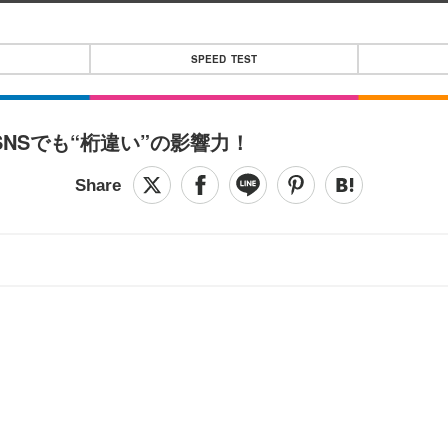
SPEED TEST
…SNSでも“桁違い”の影響力！