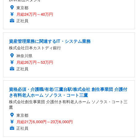
東京都
月給24万円～40万円
正社員
資産管理業務に関連するIT・システム業務
株式会社日本カストディ銀行
神奈川県
月給26万円～53万円
正社員
資格必須・介護職/有老/三鷹台駅/株式会社 創生事業団 介護付
き有料老人ホーム ソノラス・コート三鷹
株式会社創生事業団 介護付き有料老人ホーム ソノラス・コート三
鷹
東京都
月給21万6,000円～23万6,000円
正社員