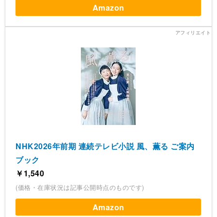
Amazon
NHK2026年前期 連続テレビ小説 風、薫る ご案内
ブック
￥1,540
(価格・在庫状況は記事公開時点のものです)
Amazon