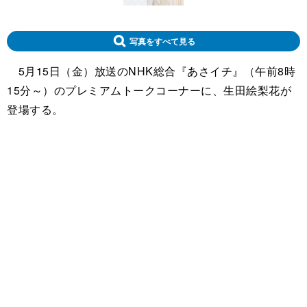
写真をすべて見る
5月15日（金）放送のNHK総合『あさイチ』（午前8時
15分～）のプレミアムトークコーナーに、生田絵梨花が
登場する。