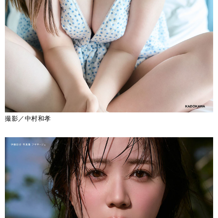
撮影／中村和孝