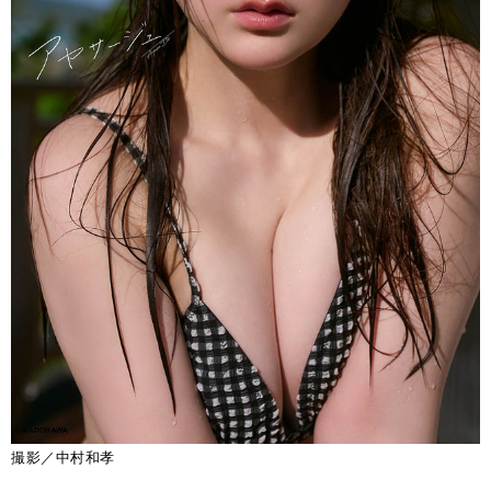
撮影／中村和孝