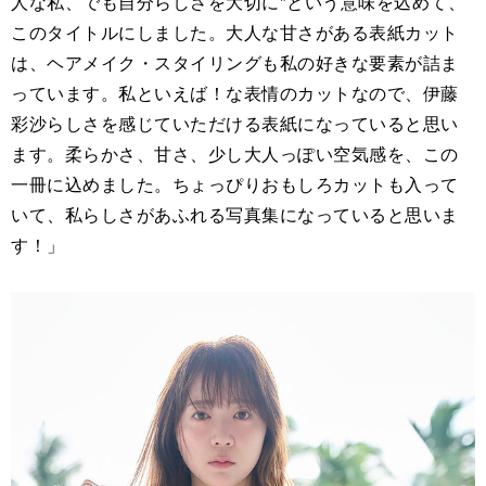
人な私、でも自分らしさを大切に"という意味を込めて、
このタイトルにしました。大人な甘さがある表紙カット
は、ヘアメイク・スタイリングも私の好きな要素が詰ま
っています。私といえば！な表情のカットなので、伊藤
彩沙らしさを感じていただける表紙になっていると思い
ます。柔らかさ、甘さ、少し大人っぽい空気感を、この
一冊に込めました。ちょっぴりおもしろカットも入って
いて、私らしさがあふれる写真集になっていると思いま
す！」