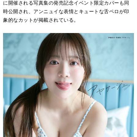
に開催される写真集の発売記念イベント限定カバーも同
時公開され、アンニュイな表情とキュートな舌ペロが印
象的なカットが掲載されている。