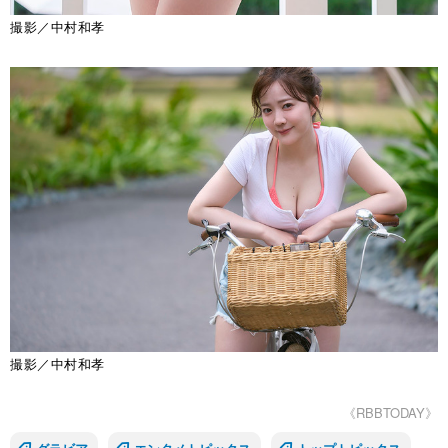
撮影／中村和孝
撮影／中村和孝
《RBBTODAY》