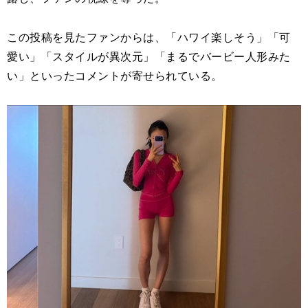
この投稿を見たファンからは、「ハワイ楽しそう」「可
愛い」「スタイルが異次元」「まるでバービー人形みた
い」といったコメントが寄せられている。