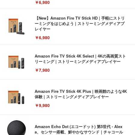
￥6,980
【New】Amazon Fire TV Stick HD | 手軽にストリ
ーミングをはじめよう | ストリーミングメディアプ
レイヤー
￥6,980
Amazon Fire TV Stick 4K Select | 4Kの高画質スト
リーミング | ストリーミングメディアプレイヤー
￥7,980
Amazon Fire TV Stick 4K Plus | 映画館のような4K
体験 | ストリーミングメディアプレイヤー
￥9,980
Amazon Echo Dot (エコードット) 第5世代 - Alex
a、センサー搭載、鮮やかなサウンド｜チャコール