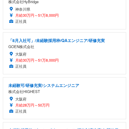
株式会社HyBridge
神奈川県
月給30万円～51万8,000円
正社員
「8月入社可」/未経験採用枠/QAエンジニア/研修充実
GOEN株式会社
大阪府
月給30万円～51万8,000円
正社員
未経験可/研修充実/システムエンジニア
株式会社HIGHEST
大阪府
月給28万円～50万円
正社員