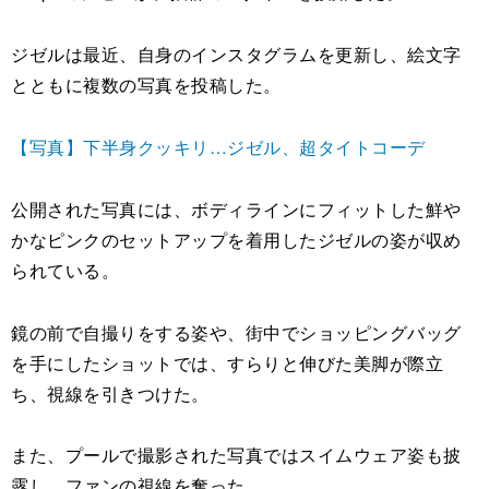
ジゼルは最近、自身のインスタグラムを更新し、絵文字
とともに複数の写真を投稿した。
【写真】下半身クッキリ…ジゼル、超タイトコーデ
公開された写真には、ボディラインにフィットした鮮や
かなピンクのセットアップを着用したジゼルの姿が収め
られている。
鏡の前で自撮りをする姿や、街中でショッピングバッグ
を手にしたショットでは、すらりと伸びた美脚が際立
ち、視線を引きつけた。
また、プールで撮影された写真ではスイムウェア姿も披
露し、ファンの視線を奪った。