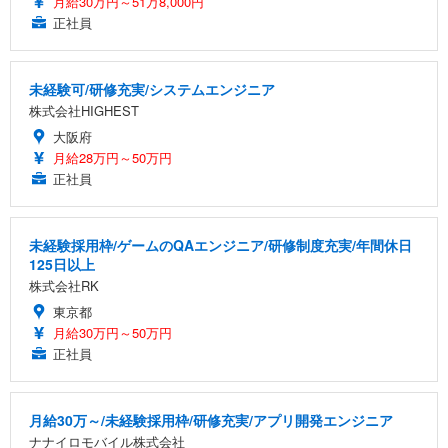
月給30万円～51万8,000円
正社員
未経験可/研修充実/システムエンジニア
株式会社HIGHEST
大阪府
月給28万円～50万円
正社員
未経験採用枠/ゲームのQAエンジニア/研修制度充実/年間休日
125日以上
株式会社RK
東京都
月給30万円～50万円
正社員
月給30万～/未経験採用枠/研修充実/アプリ開発エンジニア
ナナイロモバイル株式会社