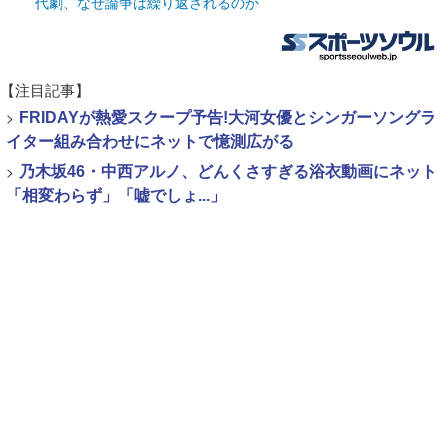
代劇、なぜ論争は繰り返されるのか
【注目記事】
>
FRIDAYが熱愛スクープ予告!大河女優とシンガーソングラ
イター組み合わせにネットで憶測広がる
>
乃木坂46・中西アルノ、どんくさすぎる浴衣動画にネット
「相変わらず」「嘘でしょ...」