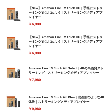
【New】Amazon Fire TV Stick HD | 手軽にストリ
ーミングをはじめよう | ストリーミングメディアプ
レイヤー
￥6,980
【New】Amazon Fire TV Stick HD | 手軽にストリ
ーミングをはじめよう | ストリーミングメディアプ
レイヤー
￥6,980
Amazon Fire TV Stick 4K Select | 4Kの高画質スト
リーミング | ストリーミングメディアプレイヤー
￥7,980
Amazon Fire TV Stick 4K Plus | 映画館のような4K
体験 | ストリーミングメディアプレイヤー
￥9,980