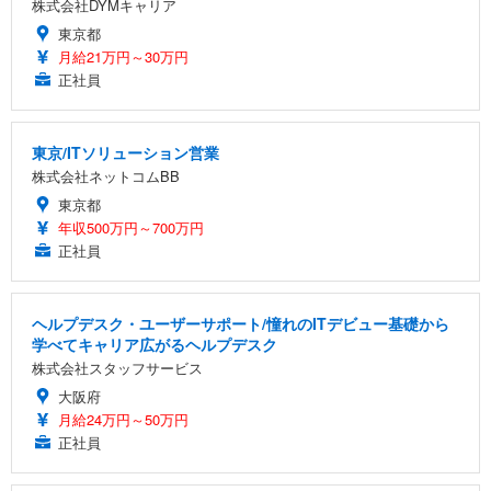
株式会社DYMキャリア
東京都
月給21万円～30万円
正社員
東京/ITソリューション営業
株式会社ネットコムBB
東京都
年収500万円～700万円
正社員
ヘルプデスク・ユーザーサポート/憧れのITデビュー基礎から
学べてキャリア広がるヘルプデスク
株式会社スタッフサービス
大阪府
月給24万円～50万円
正社員