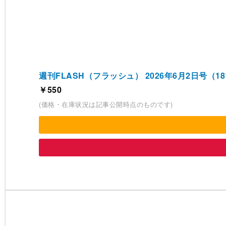
週刊FLASH（フラッシュ） 2026年6月2日号（181
￥550
(価格・在庫状況は記事公開時点のものです)