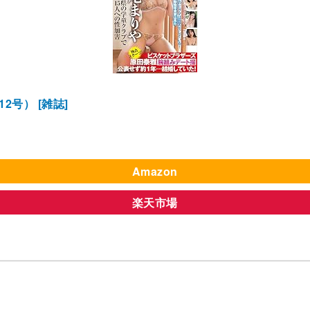
2号） [雑誌]
Amazon
楽天市場