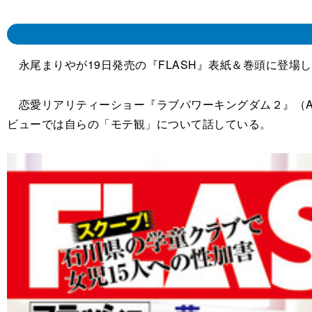
永尾まりやが19日発売の『FLASH』表紙＆巻頭に登場
恋愛リアリティーショー『ラブパワーキングダム２』（A
ビューでは自らの「モテ観」について話している。