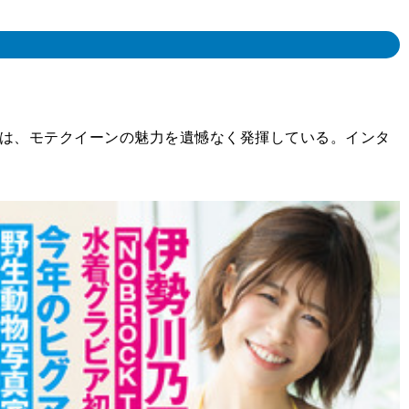
では、モテクイーンの魅力を遺憾なく発揮している。インタ