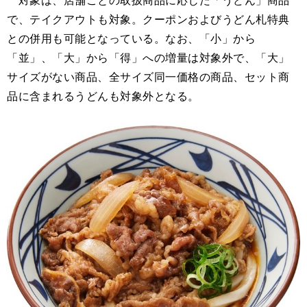
で、テイクアウトも対象。クーポンおよびうどん札特典
との併用も可能となっている。なお、「小」から
「並」、「大」から「得」への増量は対象外で、「大」
サイズがない商品、全サイズ同一価格の商品、セット商
品に含まれるうどんも対象外となる。