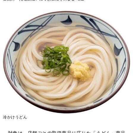
冷かけうどん
対象は、店舗ごとの取扱商品に応じた「うどん」商品