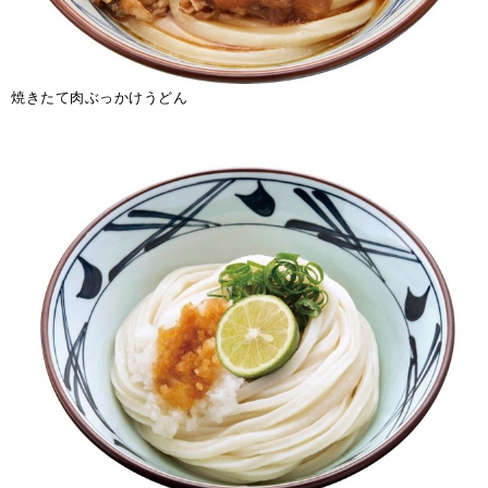
焼きたて肉ぶっかけうどん