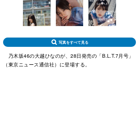
写真をすべて見る
乃木坂46の大越ひなのが、28日発売の「B.L.T.7月号」
（東京ニュース通信社）に登場する。