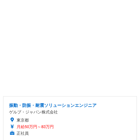
振動・防振・耐震ソリューションエンジニア
ゲルブ・ジャパン株式会社
東京都
月給50万円～83万円
正社員