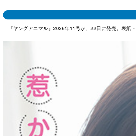
『ヤングアニマル』2026年11号が、22日に発売。表