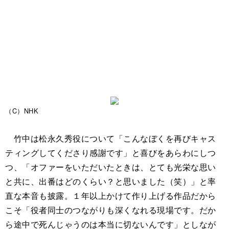
（C）NHK
竹中は松永久秀役について「こんなぼくを再びキャス
ティングしてくださり感謝です」と喜びをあらわにしつ
つ、「オファーをいただいたときは、とても光栄な思い
と共に、出番はどのくらい？と思いました（笑）」と率
直な本音も披露。１年以上かけて作り上げる作品だから
こそ「役者同士のつながりも深くなれる現場です。だか
ら途中で死んじゃうのは本当に切ないんです」としなが