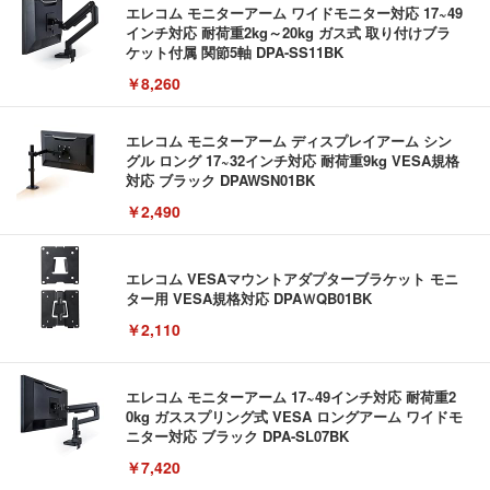
エレコム モニターアーム ワイドモニター対応 17~49
インチ対応 耐荷重2kg～20kg ガス式 取り付けブラ
ケット付属 関節5軸 DPA-SS11BK
￥8,260
エレコム モニターアーム ディスプレイアーム シン
グル ロング 17~32インチ対応 耐荷重9kg VESA規格
対応 ブラック DPAWSN01BK
￥2,490
エレコム VESAマウントアダプターブラケット モニ
ター用 VESA規格対応 DPAＷQB01BK
￥2,110
エレコム モニターアーム 17~49インチ対応 耐荷重2
0kg ガススプリング式 VESA ロングアーム ワイドモ
ニター対応 ブラック DPA-SL07BK
￥7,420