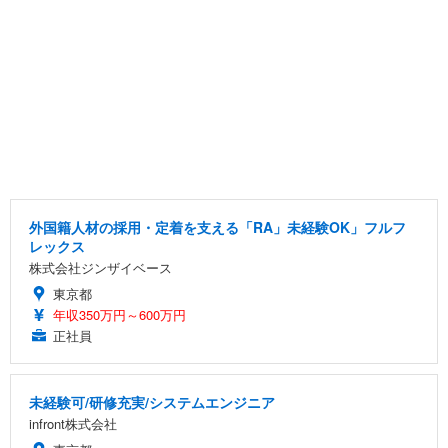
外国籍人材の採用・定着を支える「RA」未経験OK」フルフ
レックス
株式会社ジンザイベース
東京都
年収350万円～600万円
正社員
未経験可/研修充実/システムエンジニア
infront株式会社