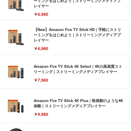
ーミングをはじめよう | ストリーミングメディアプ
レイヤー
￥6,980
【New】Amazon Fire TV Stick HD | 手軽にストリ
ーミングをはじめよう | ストリーミングメディアプ
レイヤー
￥6,980
Amazon Fire TV Stick 4K Select | 4Kの高画質スト
リーミング | ストリーミングメディアプレイヤー
￥7,980
Amazon Fire TV Stick 4K Plus | 映画館のような4K
体験 | ストリーミングメディアプレイヤー
￥9,980