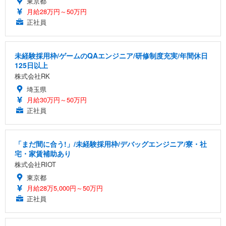
東京都
月給28万円～50万円
正社員
未経験採用枠/ゲームのQAエンジニア/研修制度充実/年間休日
125日以上
株式会社RK
埼玉県
月給30万円～50万円
正社員
「まだ間に合う!」/未経験採用枠/デバッグエンジニア/寮・社
宅・家賃補助あり
株式会社RIOT
東京都
月給28万5,000円～50万円
正社員