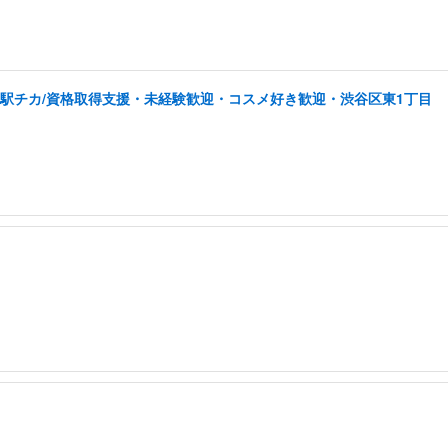
/駅チカ/資格取得支援・未経験歓迎・コスメ好き歓迎・渋谷区東1丁目