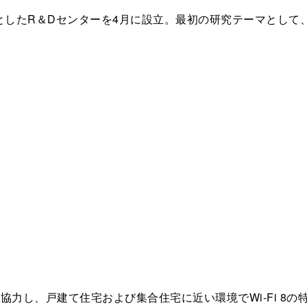
としたR＆Dセンターを4月に設立。最初の研究テーマとして、次
協力し、戸建て住宅および集合住宅に近い環境でWi-Fi 8の