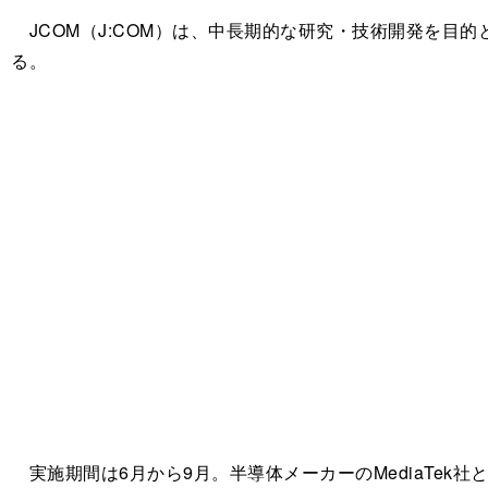
JCOM（J:COM）は、中長期的な研究・技術開発を目的
る。
実施期間は6月から9月。半導体メーカーのMediaTek社と