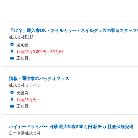
「27卒」即入寮OK・ネイルカラー・ネイルグッズの製造スタッフ
株式会社ELM
東京都
月給25万5,300円～32万円
正社員
情報・通信業のバックオフィス
株式会社ミライロ
大阪府
月給26万円～
正社員
ハイヤードライバー 日勤 最大年収800万円 駅チカ 社会保険完備
日本交通株式会社