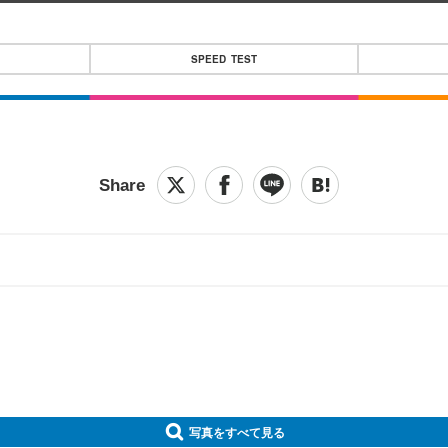
SPEED TEST
写真をすべて見る