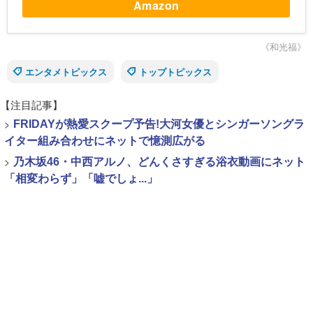
Amazon
《和光福》
エンタメトピックス
トップトピックス
【注目記事】
>
FRIDAYが熱愛スクープ予告!大河女優とシンガーソングラ
イター組み合わせにネットで憶測広がる
>
乃木坂46・中西アルノ、どんくさすぎる浴衣動画にネット
「相変わらず」「嘘でしょ...」