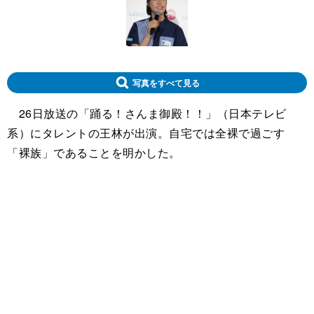
写真をすべて見る
26日放送の「踊る！さんま御殿！！」（日本テレビ
系）にタレントの王林が出演。自宅では全裸で過ごす
「裸族」であることを明かした。