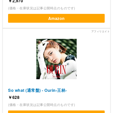
￥2,970
(価格・在庫状況は記事公開時点のものです)
Amazon
So what (通常盤) - Ourin-王林-
￥628
(価格・在庫状況は記事公開時点のものです)