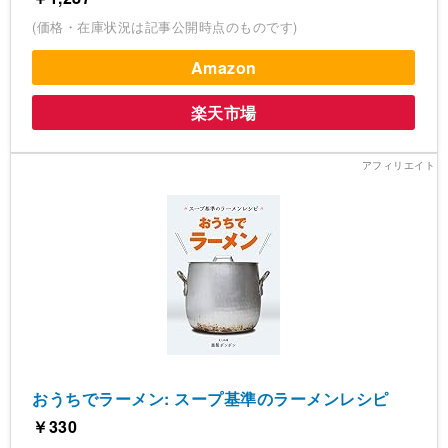
(価格・在庫状況は記事公開時点のものです)
Amazon
楽天市場
おうちでラーメン: スープ基準のラーメンレシピ
￥330