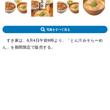
写真をすべて見る
すき家は、6月4日午前9時より、「とん汁みそらーめ
ん」を期間限定で販売する。