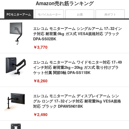
Amazon売れ筋ランキング
PCモニターアーム
モバイルルーター
お酒
肉ギフト
エレコム モニターアーム シングルアーム 17~32イン
チ対応 耐荷重:9kg ガス式 VESA規格対応 ブラック
DPA-SS02BK
￥3,770
エレコム モニターアーム ワイドモニター対応 17~49
インチ対応 耐荷重2kg～20kg ガス式 取り付けブラ
ケット付属 関節5軸 DPA-SS11BK
￥8,260
エレコム モニターアーム ディスプレイアーム シン
グル ロング 17~32インチ対応 耐荷重9kg VESA規格
対応 ブラック DPAWSN01BK
￥2,490