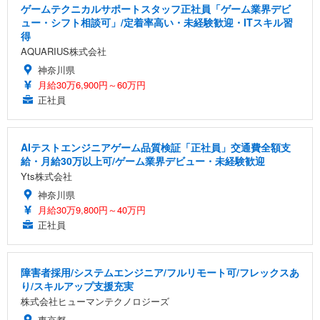
ゲームテクニカルサポートスタッフ正社員「ゲーム業界デビ
ュー・シフト相談可」/定着率高い・未経験歓迎・ITスキル習
得
AQUARIUS株式会社
神奈川県
月給30万6,900円～60万円
正社員
AIテストエンジニアゲーム品質検証「正社員」交通費全額支
給・月給30万以上可/ゲーム業界デビュー・未経験歓迎
Yts株式会社
神奈川県
月給30万9,800円～40万円
正社員
障害者採用/システムエンジニア/フルリモート可/フレックスあ
り/スキルアップ支援充実
株式会社ヒューマンテクノロジーズ
東京都