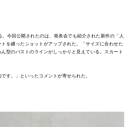
る。今回公開されたのは、発表会でも紹介された新作の「人
ートを纏ったショットがアップされた。「サイズに合わせた
わん型のバストのラインがしっかりと見えている。スカート
的です。」といったコメントが寄せられた。