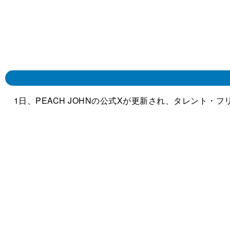
1日、PEACH JOHNの公式Xが更新され、タレント・