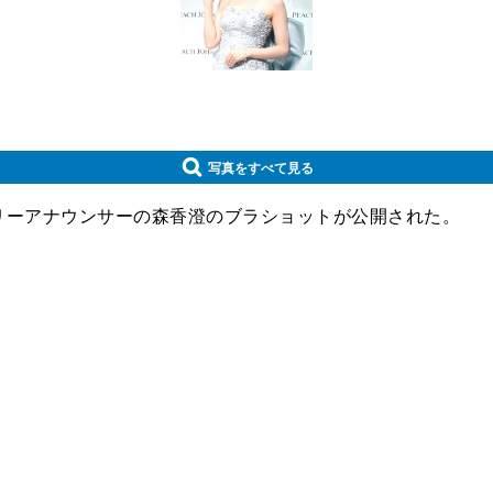
写真をすべて見る
フリーアナウンサーの森香澄のブラショットが公開された。