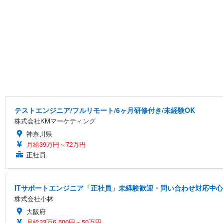
テストエンジニア/フルリモート/6ヶ月研修付き/未経験OK
株式会社KMマーケティング
神奈川県
月給39万円～72万円
正社員
ITサポートエンジニア「正社員」未経験歓迎・問い合わせ対応中心
株式会社小林
大阪府
月給33万6,500円～50万円