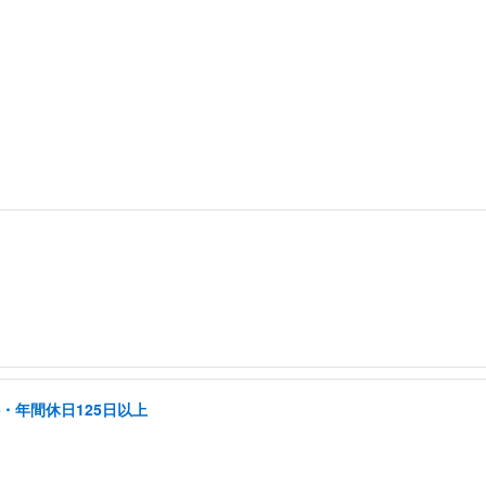
・年間休日125日以上