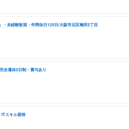
・未経験歓迎・年間休日125日/大阪市北区梅田2丁目
/完全週休2日制・賞与あり
ITスキル習得