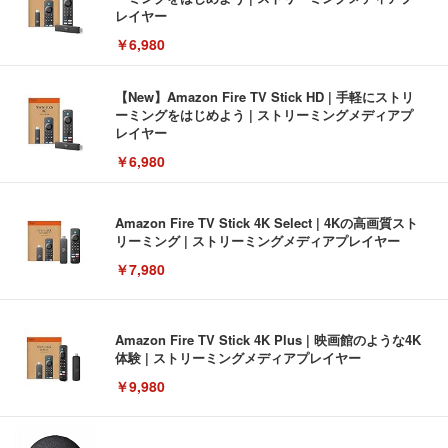
レイヤー
￥6,980
【New】Amazon Fire TV Stick HD | 手軽にストリ
ーミングをはじめよう | ストリーミングメディアプ
レイヤー
￥6,980
Amazon Fire TV Stick 4K Select | 4Kの高画質スト
リーミング | ストリーミングメディアプレイヤー
￥7,980
Amazon Fire TV Stick 4K Plus | 映画館のような4K
体験 | ストリーミングメディアプレイヤー
￥9,980