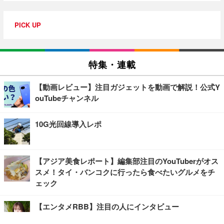
PICK UP
特集・連載
【動画レビュー】注目ガジェットを動画で解説！公式Y
ouTubeチャンネル
10G光回線導入レポ
【アジア美食レポート】編集部注目のYouTuberがオス
スメ！タイ・バンコクに行ったら食べたいグルメをチ
ェック
【エンタメRBB】注目の人にインタビュー