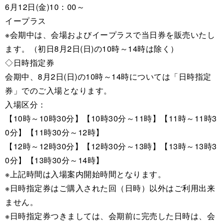
6月12日(金)10：00～
イープラス
※会期中は、会場およびイープラスで当日券を販売いたし
ます。（初日8月2日(日)の10時～14時は除く）
◇日時指定券
会期中、8月2日(日)の10時～14時については「日時指定
券」でのご入場となります。
入場区分：
【10時～10時30分】【10時30分～11時】【11時～11時3
0分】【11時30分～12時】
【12時～12時30分】【12時30分～13時】【13時～13時3
0分】【13時30分～14時】
※上記時間は入場案内開始時間となります。
※日時指定券はご購入された回（日時）以外はご利用出来
ません。
※日時指定券つきましては、会期前に完売した日時は、会