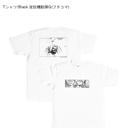
Tシャツ/Black 攻殻機動隊G(フチコマ)