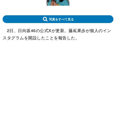
写真をすべて見る
2日、日向坂46の公式Xが更新。藤嶌果歩が個人のイン
スタグラムを開設したことを報告した。