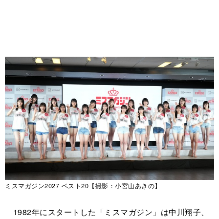
ミスマガジン2027 ベスト20【撮影：小宮山あきの】
1982年にスタートした「ミスマガジン」は中川翔子、