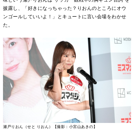
披露し、「好きになっちゃった？りおんのところにオウ
ンゴールしていいよ！」とキュートに言い会場をわかせ
た。
瀬戸りおん（せと りおん）【撮影：小宮山あきの】