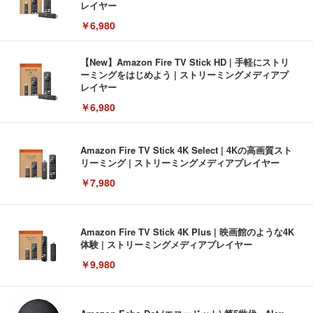
レイヤー
￥6,980
【New】Amazon Fire TV Stick HD | 手軽にストリ
ーミングをはじめよう | ストリーミングメディアプ
レイヤー
￥6,980
Amazon Fire TV Stick 4K Select | 4Kの高画質スト
リーミング | ストリーミングメディアプレイヤー
￥7,980
Amazon Fire TV Stick 4K Plus | 映画館のような4K
体験 | ストリーミングメディアプレイヤー
￥9,980