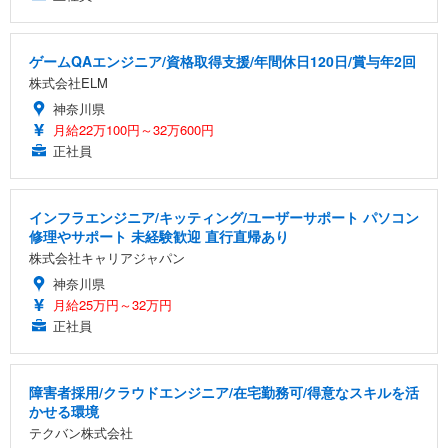
ゲームQAエンジニア/資格取得支援/年間休日120日/賞与年2回
株式会社ELM
神奈川県
月給22万100円～32万600円
正社員
インフラエンジニア/キッティング/ユーザーサポート パソコン
修理やサポート 未経験歓迎 直行直帰あり
株式会社キャリアジャパン
神奈川県
月給25万円～32万円
正社員
障害者採用/クラウドエンジニア/在宅勤務可/得意なスキルを活
かせる環境
テクバン株式会社