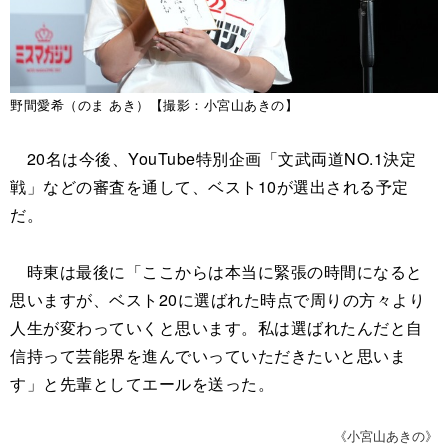
野間愛希（のま あき）【撮影：小宮山あきの】
20名は今後、YouTube特別企画「文武両道NO.1決定
戦」などの審査を通して、ベスト10が選出される予定
だ。
時東は最後に「ここからは本当に緊張の時間になると
思いますが、ベスト20に選ばれた時点で周りの方々より
人生が変わっていくと思います。私は選ばれたんだと自
信持って芸能界を進んでいっていただきたいと思いま
す」と先輩としてエールを送った。
《小宮山あきの》