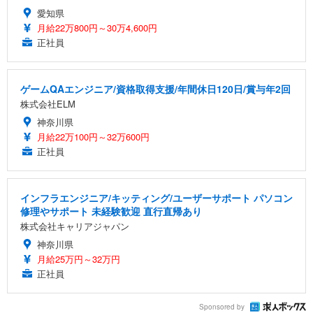
愛知県
月給22万800円～30万4,600円
正社員
ゲームQAエンジニア/資格取得支援/年間休日120日/賞与年2回
株式会社ELM
神奈川県
月給22万100円～32万600円
正社員
インフラエンジニア/キッティング/ユーザーサポート パソコン
修理やサポート 未経験歓迎 直行直帰あり
株式会社キャリアジャパン
神奈川県
月給25万円～32万円
正社員
Sponsored by