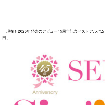
現在も2025年発売のデビュー45周年記念ベストアルバム「永
田。