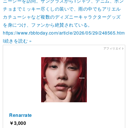
ニーシーを訪問。サングラスからTシャツ、デニム、ポン
チョまでミッキー尽くしの装いで、雨の中でもアリエル
カチューシャなど複数のディズニーキャラクターグッズ
を身につけ、ファンから絶賛されている。
https://www.rbbtoday.com/article/2026/05/29/248565.htm
l
続きを読む »
Renarrate
￥3,000