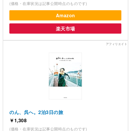
(価格・在庫状況は記事公開時点のものです)
Amazon
楽天市場
のん、呉へ。2泊3日の旅
￥1,308
(価格・在庫状況は記事公開時点のものです)