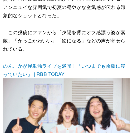
アンニュイな雰囲気で初夏の穏やかな空気感が伝わる印
象的なショットとなった。
この投稿にファンから「夕陽を背にオフ感漂う姿が素
敵」「かっこかわいい」「絵になる」などの声が寄せら
れている。
のん、かが屋単独ライブを満喫！「いつまでも余韻に浸
っていたい」 | RBB TODAY