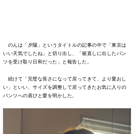
のんは「夕陽」というタイトルの記事の中で「東京は
いい天気でしたね」と切り出し、「裾直しに出したパン
ツを受け取り日和だった」と報告した。
続けて「完璧な長さになって戻ってきて、より愛おし
い」といい、サイズを調整して戻ってきたお気に入りの
パンツへの喜びと愛を明かした。