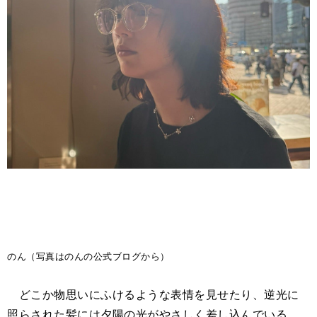
のん（写真はのんの公式ブログから）
どこか物思いにふけるような表情を見せたり、逆光に
照らされた髪には夕陽の光がやさしく差し込んでいる。