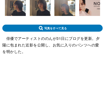
写真をすべて見る
俳優でアーティストののんが31日にブログを更新。夕
陽に包まれた近影を公開し、お気に入りのパンツへの愛
を明かした。