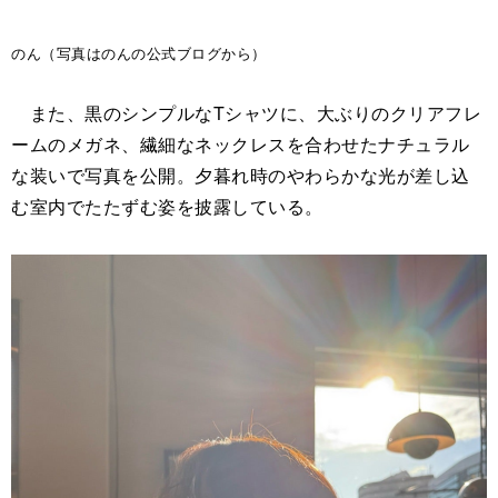
のん（写真はのんの公式ブログから）
また、黒のシンプルなTシャツに、大ぶりのクリアフレ
ームのメガネ、繊細なネックレスを合わせたナチュラル
な装いで写真を公開。夕暮れ時のやわらかな光が差し込
む室内でたたずむ姿を披露している。