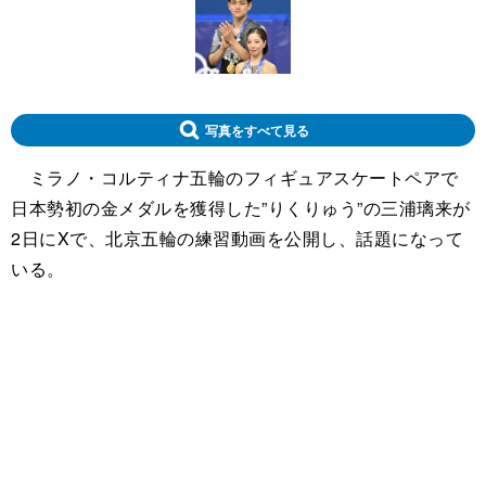
写真をすべて見る
ミラノ・コルティナ五輪のフィギュアスケートペアで
日本勢初の金メダルを獲得した”りくりゅう”の三浦璃来が
2日にXで、北京五輪の練習動画を公開し、話題になって
いる。