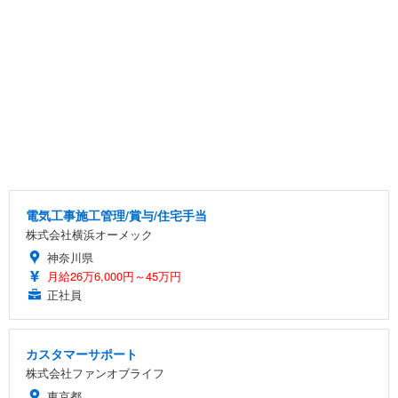
電気工事施工管理/賞与/住宅手当
株式会社横浜オーメック
神奈川県
月給26万6,000円～45万円
正社員
カスタマーサポート
株式会社ファンオブライフ
東京都