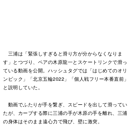
三浦は「緊張しすぎると滑り方が分からなくなりま
す」とつづり、ペアの木原龍一とスケートリンクで滑っ
ている動画を公開。ハッシュタグでは「はじめてのオリ
ンピック」「北京五輪2022」「個人戦フリー本番直前」
と説明していた。
動画でふたりが手を繋ぎ、スピードを出して滑ってい
たが、カーブする際に三浦の手が木原の手を離れ、三浦
の身体はそのまま遠心力で飛び、壁に激突。