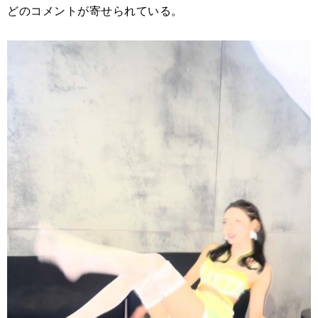
どのコメントが寄せられている。