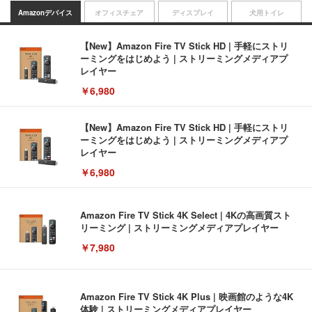
Amazonデバイス
オフィスチェア
ディスプレイ
犬用トイレ
【New】Amazon Fire TV Stick HD | 手軽にストリ
ーミングをはじめよう | ストリーミングメディアプ
レイヤー
￥6,980
【New】Amazon Fire TV Stick HD | 手軽にストリ
ーミングをはじめよう | ストリーミングメディアプ
レイヤー
￥6,980
Amazon Fire TV Stick 4K Select | 4Kの高画質スト
リーミング | ストリーミングメディアプレイヤー
￥7,980
Amazon Fire TV Stick 4K Plus | 映画館のような4K
体験 | ストリーミングメディアプレイヤー