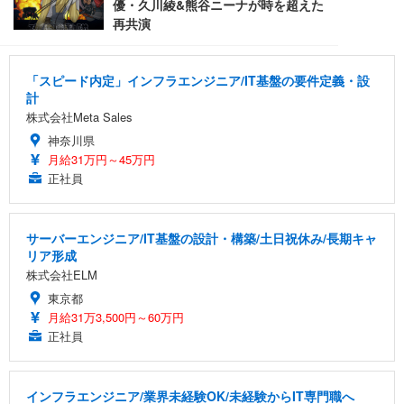
「スピード内定」インフラエンジニア/IT基盤の要件定義・設
計
株式会社Meta Sales
神奈川県
月給31万円～45万円
正社員
サーバーエンジニア/IT基盤の設計・構築/土日祝休み/長期キャ
リア形成
株式会社ELM
東京都
月給31万3,500円～60万円
正社員
インフラエンジニア/業界未経験OK/未経験からIT専門職へ