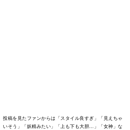
投稿を見たファンからは「スタイル良すぎ」「見えちゃ
いそう」「妖精みたい」「上も下も大胆…」「女神」な