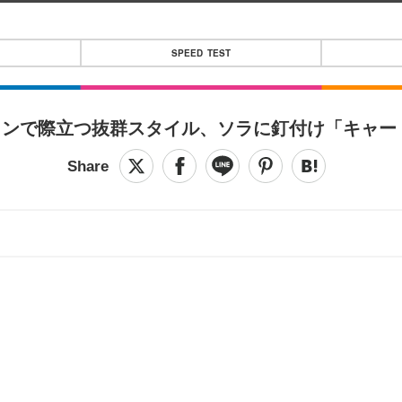
SPEED TEST
ョンで際立つ抜群スタイル、ソラに釘付け「キャー