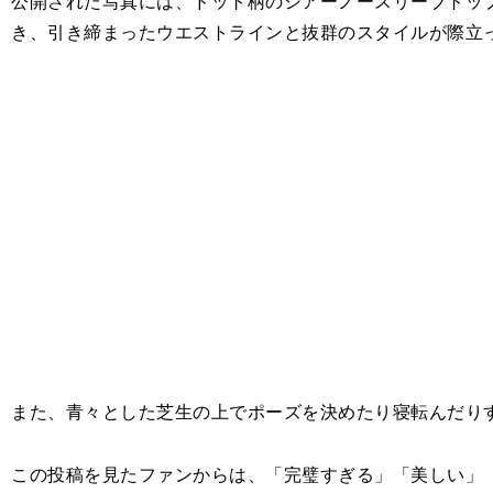
公開された写真には、ドット柄のシアーノースリーブトッ
き、引き締まったウエストラインと抜群のスタイルが際立
また、青々とした芝生の上でポーズを決めたり寝転んだり
この投稿を見たファンからは、「完璧すぎる」「美しい」