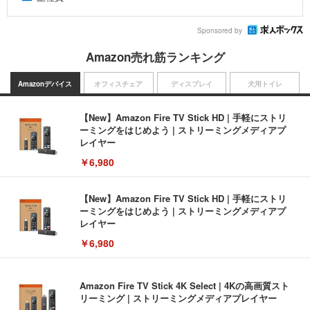
Sponsored by
Amazon売れ筋ランキング
Amazonデバイス
オフィスチェア
ディスプレイ
犬用トイレ
【New】Amazon Fire TV Stick HD | 手軽にストリ
ーミングをはじめよう | ストリーミングメディアプ
レイヤー
￥6,980
【New】Amazon Fire TV Stick HD | 手軽にストリ
ーミングをはじめよう | ストリーミングメディアプ
レイヤー
￥6,980
Amazon Fire TV Stick 4K Select | 4Kの高画質スト
リーミング | ストリーミングメディアプレイヤー