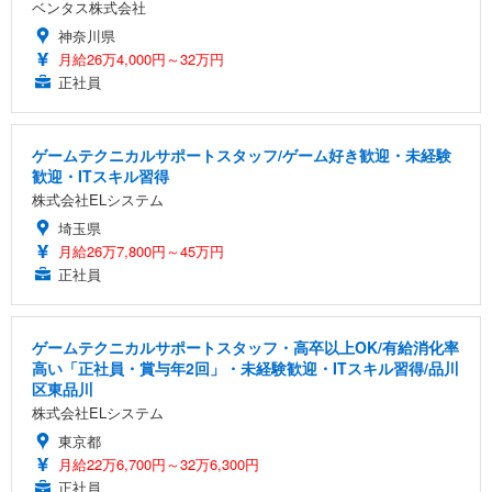
ベンタス株式会社
神奈川県
月給26万4,000円～32万円
正社員
ゲームテクニカルサポートスタッフ/ゲーム好き歓迎・未経験
歓迎・ITスキル習得
株式会社ELシステム
埼玉県
月給26万7,800円～45万円
正社員
ゲームテクニカルサポートスタッフ・高卒以上OK/有給消化率
高い「正社員・賞与年2回」・未経験歓迎・ITスキル習得/品川
区東品川
株式会社ELシステム
東京都
月給22万6,700円～32万6,300円
正社員