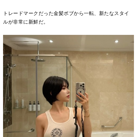
トレードマークだった金髪ボブから一転、新たなスタイ
ルが非常に新鮮だ。