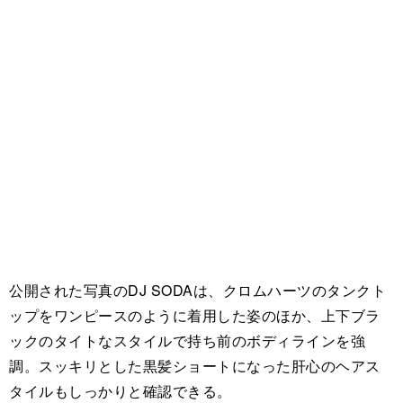
公開された写真のDJ SODAは、クロムハーツのタンクト
ップをワンピースのように着用した姿のほか、上下ブラ
ックのタイトなスタイルで持ち前のボディラインを強
調。スッキリとした黒髪ショートになった肝心のヘアス
タイルもしっかりと確認できる。