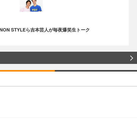
ON STYLEら吉本芸人が毎夜爆笑生トーク