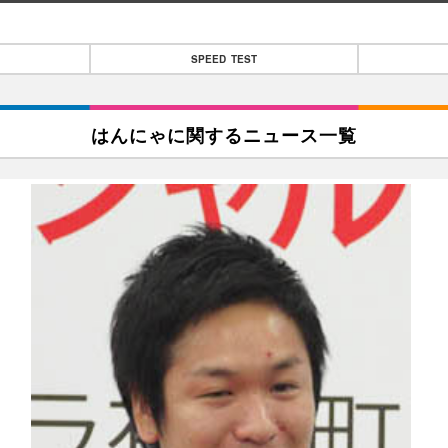
SPEED TEST
はんにゃに関するニュース一覧