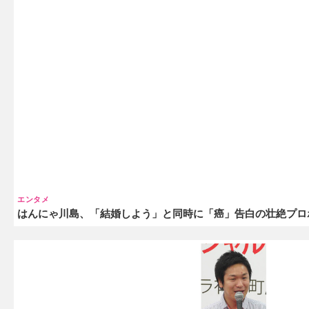
エンタメ
はんにゃ川島、「結婚しよう」と同時に「癌」告白の壮絶プロ