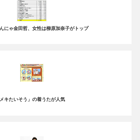
んにゃ金田哲、女性は柳原加奈子がトップ
メキたいそう」の着うたが人気