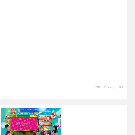
2016.11.29(火) 10:43