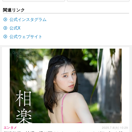
関連リンク
公式インスタグラム
公式X
公式ウェブサイト
エンタメ
2025.7.8(火) 10:29