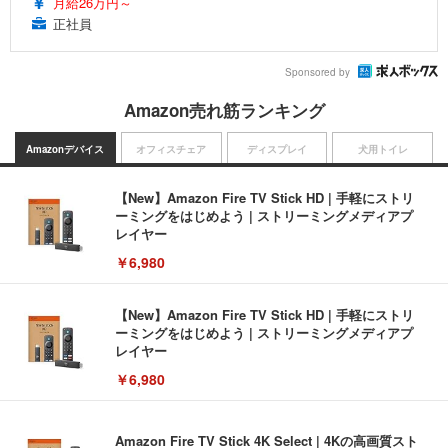
月給26万円～
正社員
Sponsored by
Amazon売れ筋ランキング
Amazonデバイス
オフィスチェア
ディスプレイ
犬用トイレ
【New】Amazon Fire TV Stick HD | 手軽にストリ
ーミングをはじめよう | ストリーミングメディアプ
レイヤー
￥6,980
【New】Amazon Fire TV Stick HD | 手軽にストリ
ーミングをはじめよう | ストリーミングメディアプ
レイヤー
￥6,980
Amazon Fire TV Stick 4K Select | 4Kの高画質スト