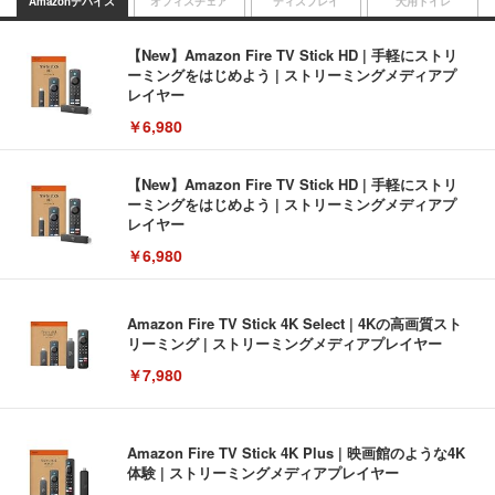
Amazonデバイス
オフィスチェア
ディスプレイ
犬用トイレ
【New】Amazon Fire TV Stick HD | 手軽にストリ
ーミングをはじめよう | ストリーミングメディアプ
レイヤー
￥6,980
【New】Amazon Fire TV Stick HD | 手軽にストリ
ーミングをはじめよう | ストリーミングメディアプ
レイヤー
￥6,980
Amazon Fire TV Stick 4K Select | 4Kの高画質スト
リーミング | ストリーミングメディアプレイヤー
￥7,980
Amazon Fire TV Stick 4K Plus | 映画館のような4K
体験 | ストリーミングメディアプレイヤー