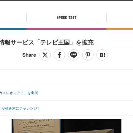
SPEED TEST
番組情報サービス「テレビ王国」を拡充
「カメレオンアイ」を出展
O」が積み木にチャレンジ！