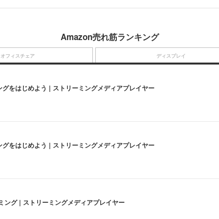
Amazon売れ筋ランキング
オフィスチェア
ディスプレイ
にストリーミングをはじめよう | ストリーミングメディアプレイヤー
にストリーミングをはじめよう | ストリーミングメディアプレイヤー
高画質ストリーミング | ストリーミングメディアプレイヤー