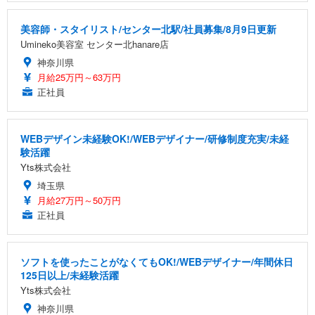
美容師・スタイリスト/センター北駅/社員募集/8月9日更新
Umineko美容室 センター北hanare店
神奈川県
月給25万円～63万円
正社員
WEBデザイン未経験OK!/WEBデザイナー/研修制度充実/未経
験活躍
Yts株式会社
埼玉県
月給27万円～50万円
正社員
ソフトを使ったことがなくてもOK!/WEBデザイナー/年間休日
125日以上/未経験活躍
Yts株式会社
神奈川県