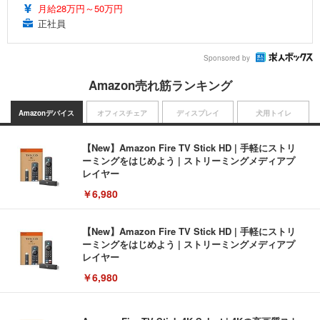
月給28万円～50万円
正社員
Sponsored by
Amazon売れ筋ランキング
Amazonデバイス
オフィスチェア
ディスプレイ
犬用トイレ
【New】Amazon Fire TV Stick HD | 手軽にストリ
ーミングをはじめよう | ストリーミングメディアプ
レイヤー
￥6,980
【New】Amazon Fire TV Stick HD | 手軽にストリ
ーミングをはじめよう | ストリーミングメディアプ
レイヤー
￥6,980