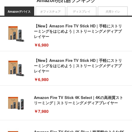
Amazon売れ筋ランキング
Amazonデバイス
オフィスチェア
ディスプレイ
犬用トイレ
【New】Amazon Fire TV Stick HD | 手軽にストリ
ーミングをはじめよう | ストリーミングメディアプ
レイヤー
￥6,980
【New】Amazon Fire TV Stick HD | 手軽にストリ
ーミングをはじめよう | ストリーミングメディアプ
レイヤー
￥6,980
Amazon Fire TV Stick 4K Select | 4Kの高画質スト
リーミング | ストリーミングメディアプレイヤー
￥7,980
Amazon Fire TV Stick 4K Plus | 映画館のような4K