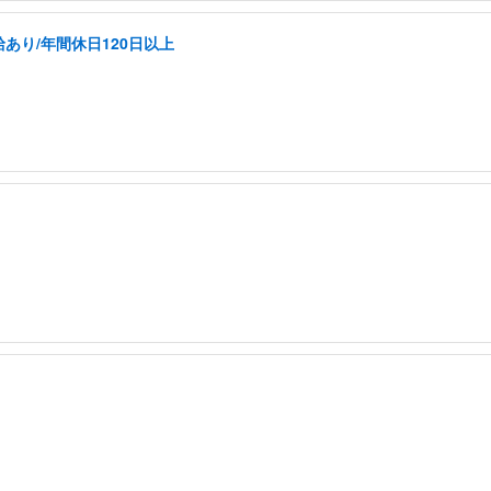
あり/年間休日120日以上