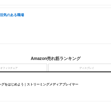
/活気のある職場
Amazon売れ筋ランキング
オフィスチェア
ディスプレイ
にストリーミングをはじめよう | ストリーミングメディアプレイヤー