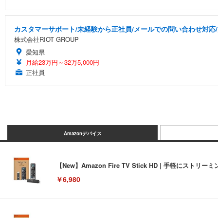
カスタマーサポート/未経験から正社員/メールでの問い合わせ対応
株式会社RIOT GROUP
愛知県
月給23万円～32万5,000円
正社員
Amazonデバイス
【New】Amazon Fire TV Stick HD | 手軽
￥6,980