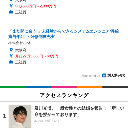
年収600万円～2,000万円
正社員
「まだ間に合う!」未経験からできるシステムエンジニア/昇給
賞与年2回・研修制度充実
株式会社小林
大阪府
月給27万5,000円～60万円
正社員
Sponsored by
アクセスランキング
及川光博、一般女性との結婚を報告！「新しい
命を授かっております」
2026.8.10(月) 8:48