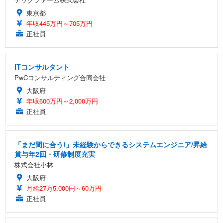
東京都
年収445万円～705万円
正社員
ITコンサルタント
PwCコンサルティング合同会社
大阪府
年収600万円～2,000万円
正社員
「まだ間に合う!」未経験からできるシステムエンジニア/昇給
賞与年2回・研修制度充実
株式会社小林
大阪府
月給27万5,000円～60万円
正社員