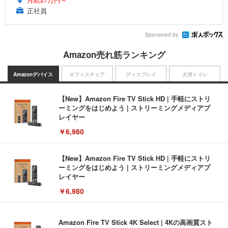
正社員
Sponsored by
Amazon売れ筋ランキング
Amazonデバイス
オフィスチェア
ディスプレイ
犬用トイレ
【New】Amazon Fire TV Stick HD | 手軽にストリ
ーミングをはじめよう | ストリーミングメディアプ
レイヤー
￥6,980
【New】Amazon Fire TV Stick HD | 手軽にストリ
ーミングをはじめよう | ストリーミングメディアプ
レイヤー
￥6,980
Amazon Fire TV Stick 4K Select | 4Kの高画質スト