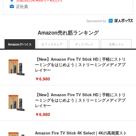
正社員
Sponsored by
Amazon売れ筋ランキング
Amazonデバイス
オフィスチェア
ディスプレイ
犬用トイレ
【New】Amazon Fire TV Stick HD | 手軽にストリ
ーミングをはじめよう | ストリーミングメディアプ
レイヤー
￥6,980
【New】Amazon Fire TV Stick HD | 手軽にストリ
ーミングをはじめよう | ストリーミングメディアプ
レイヤー
￥6,980
Amazon Fire TV Stick 4K Select | 4Kの高画質スト