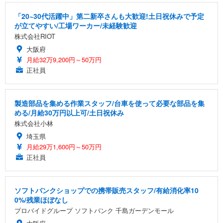
「20~30代活躍中」第二新卒さんも大歓迎!土日祝休みで予定
が立てやすい/工場ワーカー/未経験歓迎
株式会社RIOT
大阪府
月給32万9,200円～50万円
正社員
製造部品を集める作業スタッフ/台車を使って必要な部品を集
める/月給30万円以上可/土日祝休み
株式会社小林
埼玉県
月給29万1,600円～50万円
正社員
ソフトバンクショップでの携帯販売スタッフ/有給消化率10
0%/残業ほぼなし
プロバイドグループ ソフトバンク 千島ガーデンモール