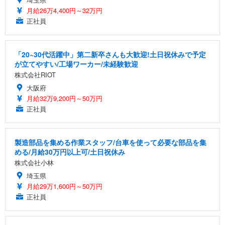
月給26万4,400円～32万円
正社員
「20~30代活躍中」第二新卒さんも大歓迎!土日祝休みで予定
が立てやすい/工場ワーカー/未経験歓迎
株式会社RIOT
大阪府
月給32万9,200円～50万円
正社員
製造部品を集める作業スタッフ/台車を使って必要な部品を集
める/月給30万円以上可/土日祝休み
株式会社小林
埼玉県
月給29万1,600円～50万円
正社員