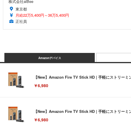
株式会社alBee
東京都
月給22万5,400円～36万5,400円
正社員
Amazonデバイス
【New】Amazon Fire TV Stick HD | 手軽
￥6,980
【New】Amazon Fire TV Stick HD | 手軽
￥6,980