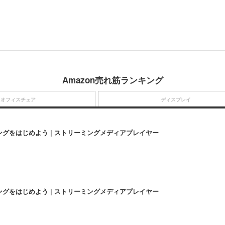
Amazon売れ筋ランキング
オフィスチェア
ディスプレイ
にストリーミングをはじめよう | ストリーミングメディアプレイヤー
にストリーミングをはじめよう | ストリーミングメディアプレイヤー