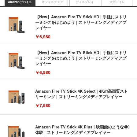
Amazonデバイス
オフィスチェア
ディスプレイ
犬用トイレ
【New】Amazon Fire TV Stick HD | 手軽にストリ
ーミングをはじめよう | ストリーミングメディアプ
レイヤー
￥6,980
【New】Amazon Fire TV Stick HD | 手軽にストリ
ーミングをはじめよう | ストリーミングメディアプ
レイヤー
￥6,980
Amazon Fire TV Stick 4K Select | 4Kの高画質スト
リーミング | ストリーミングメディアプレイヤー
￥7,980
Amazon Fire TV Stick 4K Plus | 映画館のような4K
体験 | ストリーミングメディアプレイヤー