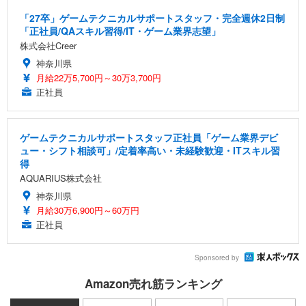
「27卒」ゲームテクニカルサポートスタッフ・完全週休2日制
「正社員/QAスキル習得/IT・ゲーム業界志望」
株式会社Creer
神奈川県
月給22万5,700円～30万3,700円
正社員
ゲームテクニカルサポートスタッフ正社員「ゲーム業界デビ
ュー・シフト相談可」/定着率高い・未経験歓迎・ITスキル習
得
AQUARIUS株式会社
神奈川県
月給30万6,900円～60万円
正社員
Sponsored by
Amazon売れ筋ランキング