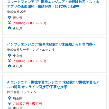
スマートフォンアプリ開発エンジニア・未経験歓迎・スマホ
アプリの画面開発・業績好調・20代30代活躍中
株式会社LOP
愛知県
月給32万2,300円～50万円
正社員
インフラエンジニア/業界未経験OK/未経験からIT専門職へ
株式会社リーディング・エッジ社
東京都
月給33万3,333円～50万円
正社員
AIエンジニア・機械学習エンジニア/未経験OK/機械学習モデ
ルの開発/オンライン面接可/丁寧な指導
株式会社ELシステム
埼玉県
月給33万円～55万円
正社員