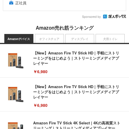
正社員
Sponsored by
Amazon売れ筋ランキング
Amazonデバイス
オフィスチェア
ディスプレイ
犬用トイレ
【New】Amazon Fire TV Stick HD | 手軽にストリ
ーミングをはじめよう | ストリーミングメディアプ
レイヤー
￥6,980
【New】Amazon Fire TV Stick HD | 手軽にストリ
ーミングをはじめよう | ストリーミングメディアプ
レイヤー
￥6,980
Amazon Fire TV Stick 4K Select | 4Kの高画質スト
リーミング | ストリーミングメディアプレイヤー