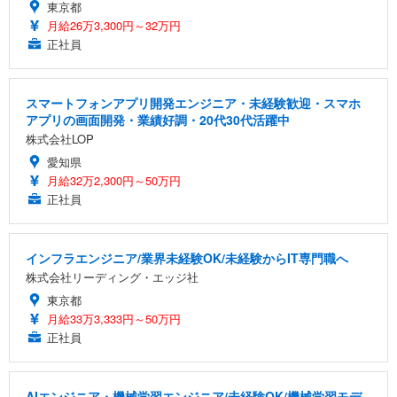
東京都
月給26万3,300円～32万円
正社員
スマートフォンアプリ開発エンジニア・未経験歓迎・スマホ
アプリの画面開発・業績好調・20代30代活躍中
株式会社LOP
愛知県
月給32万2,300円～50万円
正社員
インフラエンジニア/業界未経験OK/未経験からIT専門職へ
株式会社リーディング・エッジ社
東京都
月給33万3,333円～50万円
正社員
AIエンジニア・機械学習エンジニア/未経験OK/機械学習モデ