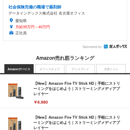
社会保険完備の職場で薬剤師
データインデックス株式会社 名古屋オフィス
愛知県
月給35万円～40万円
正社員
Sponsored by
Amazon売れ筋ランキング
Amazonデバイス
オフィスチェア
ディスプレイ
犬用トイレ
【New】Amazon Fire TV Stick HD | 手軽にストリ
ーミングをはじめよう | ストリーミングメディアプ
レイヤー
￥6,980
【New】Amazon Fire TV Stick HD | 手軽にストリ
ーミングをはじめよう | ストリーミングメディアプ
レイヤー