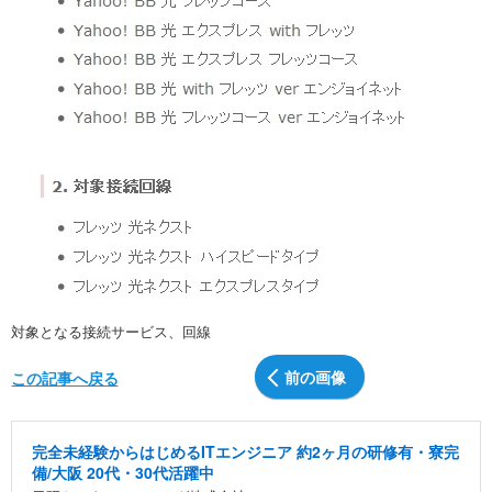
対象となる接続サービス、回線
前の画像
この記事へ戻る
完全未経験からはじめるITエンジニア 約2ヶ月の研修有・寮完
備/大阪 20代・30代活躍中