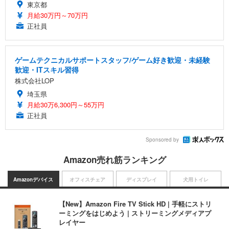
東京都
月給30万円～70万円
正社員
ゲームテクニカルサポートスタッフ/ゲーム好き歓迎・未経験
歓迎・ITスキル習得
株式会社LOP
埼玉県
月給30万6,300円～55万円
正社員
Sponsored by
Amazon売れ筋ランキング
Amazonデバイス
オフィスチェア
ディスプレイ
犬用トイレ
【New】Amazon Fire TV Stick HD | 手軽にストリ
ーミングをはじめよう | ストリーミングメディアプ
レイヤー