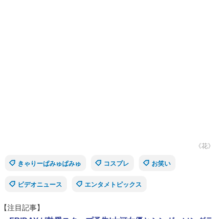
《花》
きゃりーぱみゅぱみゅ
コスプレ
お笑い
ビデオニュース
エンタメトピックス
【注目記事】