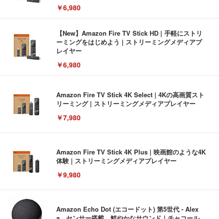
￥6,980
【New】Amazon Fire TV Stick HD | 手軽にストリ
ーミングをはじめよう | ストリーミングメディアプ
レイヤー
￥6,980
Amazon Fire TV Stick 4K Select | 4Kの高画質スト
リーミング | ストリーミングメディアプレイヤー
￥7,980
Amazon Fire TV Stick 4K Plus | 映画館のような4K
体験 | ストリーミングメディアプレイヤー
￥9,980
Amazon Echo Dot (エコードット) 第5世代 - Alex
a、センサー搭載、鮮やかなサウンド｜チャコール