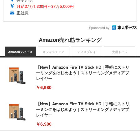
月給27万1,300円～37万5,000円
正社員
Sponsored by
Amazon売れ筋ランキング
Amazonデバイス
オフィスチェア
ディスプレイ
犬用トイレ
【New】Amazon Fire TV Stick HD | 手軽にストリ
ーミングをはじめよう | ストリーミングメディアプ
レイヤー
￥6,980
【New】Amazon Fire TV Stick HD | 手軽にストリ
ーミングをはじめよう | ストリーミングメディアプ
レイヤー
￥6,980