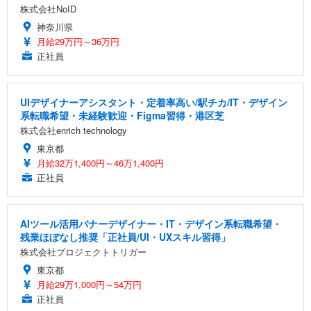
株式会社NoID
神奈川県
月給29万円～36万円
正社員
UIデザイナーアシスタント・定着率高い/駅チカ/IT・デザイン
系転職希望・未経験歓迎・Figma習得・港区芝
株式会社enrich technology
東京都
月給32万1,400円～46万1,400円
正社員
AIツール活用バナーデザイナー・IT・デザイン系転職希望・
残業ほぼなし推奨「正社員/UI・UXスキル習得」
株式会社プロジェクトトリガー
東京都
月給29万1,000円～54万円
正社員