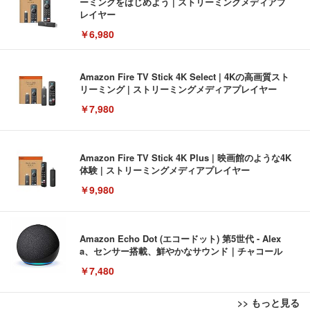
ーミングをはじめよう | ストリーミングメディアプ
レイヤー
￥6,980
Amazon Fire TV Stick 4K Select | 4Kの高画質スト
リーミング | ストリーミングメディアプレイヤー
￥7,980
Amazon Fire TV Stick 4K Plus | 映画館のような4K
体験 | ストリーミングメディアプレイヤー
￥9,980
Amazon Echo Dot (エコードット) 第5世代 - Alex
a、センサー搭載、鮮やかなサウンド｜チャコール
￥7,480
>> もっと見る