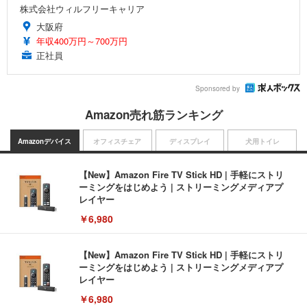
株式会社ウィルフリーキャリア
大阪府
年収400万円～700万円
正社員
Sponsored by
Amazon売れ筋ランキング
Amazonデバイス
オフィスチェア
ディスプレイ
犬用トイレ
【New】Amazon Fire TV Stick HD | 手軽にストリ
ーミングをはじめよう | ストリーミングメディアプ
レイヤー
￥6,980
【New】Amazon Fire TV Stick HD | 手軽にストリ
ーミングをはじめよう | ストリーミングメディアプ
レイヤー
￥6,980