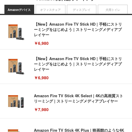
Amazonデバイス
オフィスチェア
ディスプレイ
犬用トイレ
【New】Amazon Fire TV Stick HD | 手軽にストリ
ーミングをはじめよう | ストリーミングメディアプ
レイヤー
￥6,980
【New】Amazon Fire TV Stick HD | 手軽にストリ
ーミングをはじめよう | ストリーミングメディアプ
レイヤー
￥6,980
Amazon Fire TV Stick 4K Select | 4Kの高画質スト
リーミング | ストリーミングメディアプレイヤー
￥7,980
Amazon Fire TV Stick 4K Plus | 映画館のような4K