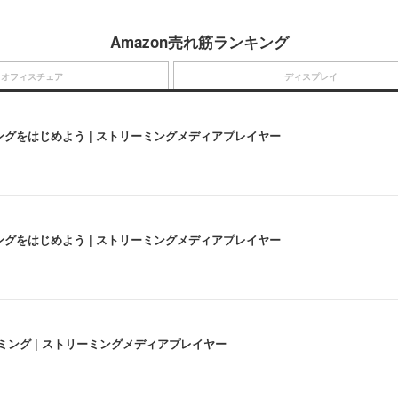
Amazon売れ筋ランキング
オフィスチェア
ディスプレイ
にストリーミングをはじめよう | ストリーミングメディアプレイヤー
にストリーミングをはじめよう | ストリーミングメディアプレイヤー
高画質ストリーミング | ストリーミングメディアプレイヤー