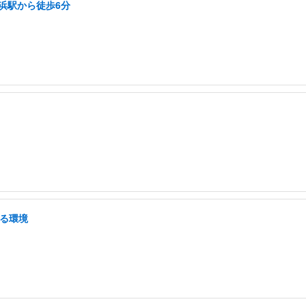
横浜駅から徒歩6分
せる環境