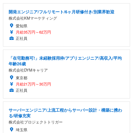
開発エンジニア/フルリモート/6ヶ月研修付き/別業界歓迎
株式会社KMマーケティング
愛知県
月給35万円～62万円
正社員
「在宅勤務可!」未経験採用枠/アプリエンジニア/高収入/平均
年齢26歳
株式会社DYMキャリア
東京都
月給21万円～30万円
正社員
サーバーエンジニア/上流工程からサーバー設計・構築に携わ
る/研修充実
株式会社プロジェクトトリガー
埼玉県