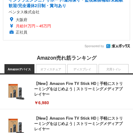
歓迎/完全週休2日制・賞与あり
ベンタス株式会社
大阪府
月給31万円～45万円
正社員
Sponsored by
Amazon売れ筋ランキング
Amazonデバイス
オフィスチェア
ディスプレイ
犬用トイレ
【New】Amazon Fire TV Stick HD | 手軽にストリ
ーミングをはじめよう | ストリーミングメディアプ
レイヤー
￥6,980
【New】Amazon Fire TV Stick HD | 手軽にストリ
ーミングをはじめよう | ストリーミングメディアプ
レイヤー